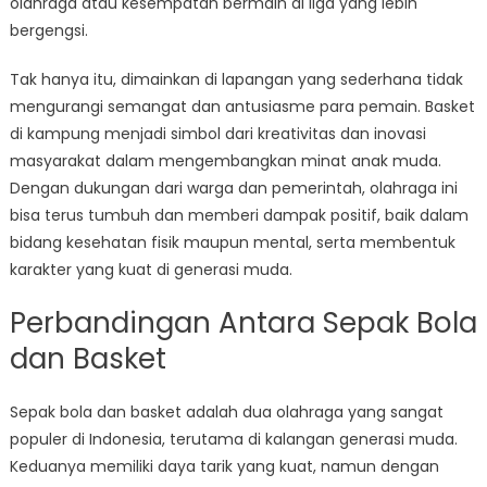
olahraga atau kesempatan bermain di liga yang lebih
bergengsi.
Tak hanya itu, dimainkan di lapangan yang sederhana tidak
mengurangi semangat dan antusiasme para pemain. Basket
di kampung menjadi simbol dari kreativitas dan inovasi
masyarakat dalam mengembangkan minat anak muda.
Dengan dukungan dari warga dan pemerintah, olahraga ini
bisa terus tumbuh dan memberi dampak positif, baik dalam
bidang kesehatan fisik maupun mental, serta membentuk
karakter yang kuat di generasi muda.
Perbandingan Antara Sepak Bola
dan Basket
Sepak bola dan basket adalah dua olahraga yang sangat
populer di Indonesia, terutama di kalangan generasi muda.
Keduanya memiliki daya tarik yang kuat, namun dengan