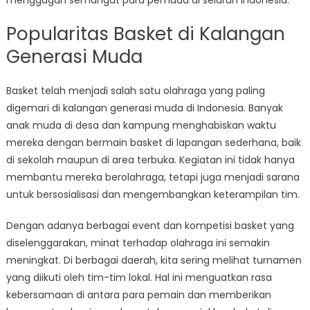
menggugah semangat para pemuda di seluruh Indonesia.
Popularitas Basket di Kalangan
Generasi Muda
Basket telah menjadi salah satu olahraga yang paling
digemari di kalangan generasi muda di Indonesia. Banyak
anak muda di desa dan kampung menghabiskan waktu
mereka dengan bermain basket di lapangan sederhana, baik
di sekolah maupun di area terbuka. Kegiatan ini tidak hanya
membantu mereka berolahraga, tetapi juga menjadi sarana
untuk bersosialisasi dan mengembangkan keterampilan tim.
Dengan adanya berbagai event dan kompetisi basket yang
diselenggarakan, minat terhadap olahraga ini semakin
meningkat. Di berbagai daerah, kita sering melihat turnamen
yang diikuti oleh tim-tim lokal. Hal ini menguatkan rasa
kebersamaan di antara para pemain dan memberikan