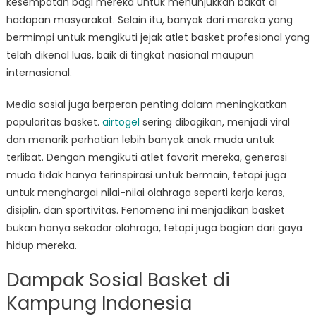
kesempatan bagi mereka untuk menunjukkan bakat di
hadapan masyarakat. Selain itu, banyak dari mereka yang
bermimpi untuk mengikuti jejak atlet basket profesional yang
telah dikenal luas, baik di tingkat nasional maupun
internasional.
Media sosial juga berperan penting dalam meningkatkan
popularitas basket.
airtogel
sering dibagikan, menjadi viral
dan menarik perhatian lebih banyak anak muda untuk
terlibat. Dengan mengikuti atlet favorit mereka, generasi
muda tidak hanya terinspirasi untuk bermain, tetapi juga
untuk menghargai nilai-nilai olahraga seperti kerja keras,
disiplin, dan sportivitas. Fenomena ini menjadikan basket
bukan hanya sekadar olahraga, tetapi juga bagian dari gaya
hidup mereka.
Dampak Sosial Basket di
Kampung Indonesia