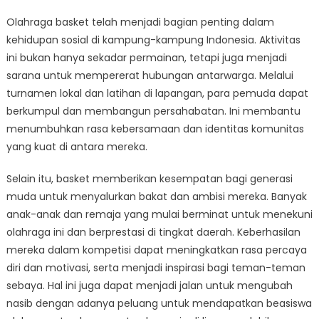
Olahraga basket telah menjadi bagian penting dalam
kehidupan sosial di kampung-kampung Indonesia. Aktivitas
ini bukan hanya sekadar permainan, tetapi juga menjadi
sarana untuk mempererat hubungan antarwarga. Melalui
turnamen lokal dan latihan di lapangan, para pemuda dapat
berkumpul dan membangun persahabatan. Ini membantu
menumbuhkan rasa kebersamaan dan identitas komunitas
yang kuat di antara mereka.
Selain itu, basket memberikan kesempatan bagi generasi
muda untuk menyalurkan bakat dan ambisi mereka. Banyak
anak-anak dan remaja yang mulai berminat untuk menekuni
olahraga ini dan berprestasi di tingkat daerah. Keberhasilan
mereka dalam kompetisi dapat meningkatkan rasa percaya
diri dan motivasi, serta menjadi inspirasi bagi teman-teman
sebaya. Hal ini juga dapat menjadi jalan untuk mengubah
nasib dengan adanya peluang untuk mendapatkan beasiswa