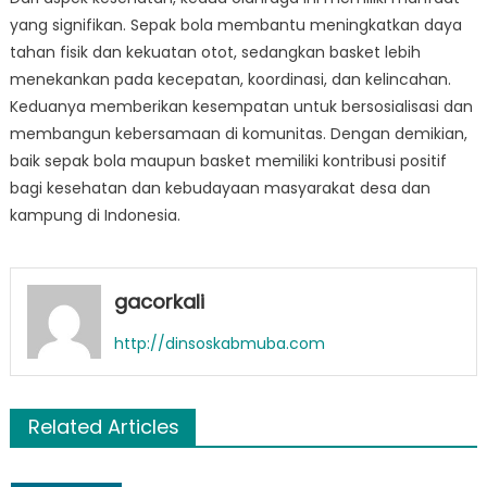
yang signifikan. Sepak bola membantu meningkatkan daya
tahan fisik dan kekuatan otot, sedangkan basket lebih
menekankan pada kecepatan, koordinasi, dan kelincahan.
Keduanya memberikan kesempatan untuk bersosialisasi dan
membangun kebersamaan di komunitas. Dengan demikian,
baik sepak bola maupun basket memiliki kontribusi positif
bagi kesehatan dan kebudayaan masyarakat desa dan
kampung di Indonesia.
gacorkali
http://dinsoskabmuba.com
Related Articles