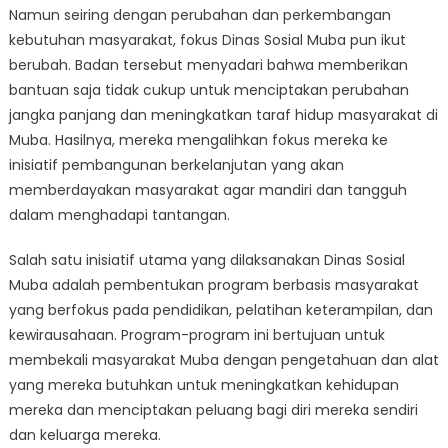
Namun seiring dengan perubahan dan perkembangan
kebutuhan masyarakat, fokus Dinas Sosial Muba pun ikut
berubah. Badan tersebut menyadari bahwa memberikan
bantuan saja tidak cukup untuk menciptakan perubahan
jangka panjang dan meningkatkan taraf hidup masyarakat di
Muba. Hasilnya, mereka mengalihkan fokus mereka ke
inisiatif pembangunan berkelanjutan yang akan
memberdayakan masyarakat agar mandiri dan tangguh
dalam menghadapi tantangan.
Salah satu inisiatif utama yang dilaksanakan Dinas Sosial
Muba adalah pembentukan program berbasis masyarakat
yang berfokus pada pendidikan, pelatihan keterampilan, dan
kewirausahaan. Program-program ini bertujuan untuk
membekali masyarakat Muba dengan pengetahuan dan alat
yang mereka butuhkan untuk meningkatkan kehidupan
mereka dan menciptakan peluang bagi diri mereka sendiri
dan keluarga mereka.