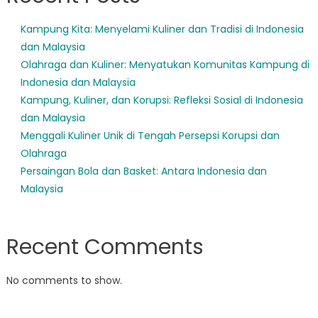
Kampung Kita: Menyelami Kuliner dan Tradisi di Indonesia
dan Malaysia
Olahraga dan Kuliner: Menyatukan Komunitas Kampung di
Indonesia dan Malaysia
Kampung, Kuliner, dan Korupsi: Refleksi Sosial di Indonesia
dan Malaysia
Menggali Kuliner Unik di Tengah Persepsi Korupsi dan
Olahraga
Persaingan Bola dan Basket: Antara Indonesia dan
Malaysia
Recent Comments
No comments to show.