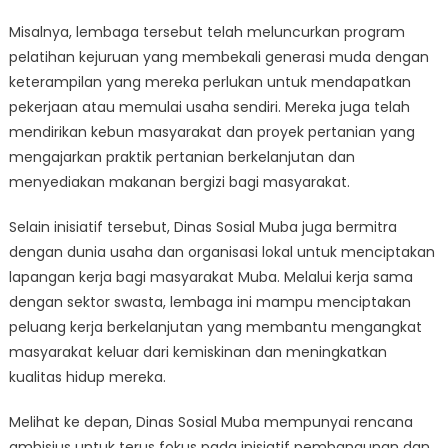
Misalnya, lembaga tersebut telah meluncurkan program
pelatihan kejuruan yang membekali generasi muda dengan
keterampilan yang mereka perlukan untuk mendapatkan
pekerjaan atau memulai usaha sendiri. Mereka juga telah
mendirikan kebun masyarakat dan proyek pertanian yang
mengajarkan praktik pertanian berkelanjutan dan
menyediakan makanan bergizi bagi masyarakat.
Selain inisiatif tersebut, Dinas Sosial Muba juga bermitra
dengan dunia usaha dan organisasi lokal untuk menciptakan
lapangan kerja bagi masyarakat Muba. Melalui kerja sama
dengan sektor swasta, lembaga ini mampu menciptakan
peluang kerja berkelanjutan yang membantu mengangkat
masyarakat keluar dari kemiskinan dan meningkatkan
kualitas hidup mereka.
Melihat ke depan, Dinas Sosial Muba mempunyai rencana
ambisius untuk terus fokus pada inisiatif pembangunan dan