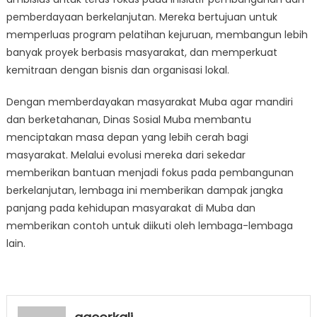
pemberdayaan berkelanjutan. Mereka bertujuan untuk
memperluas program pelatihan kejuruan, membangun lebih
banyak proyek berbasis masyarakat, dan memperkuat
kemitraan dengan bisnis dan organisasi lokal.
Dengan memberdayakan masyarakat Muba agar mandiri
dan berketahanan, Dinas Sosial Muba membantu
menciptakan masa depan yang lebih cerah bagi
masyarakat. Melalui evolusi mereka dari sekedar
memberikan bantuan menjadi fokus pada pembangunan
berkelanjutan, lembaga ini memberikan dampak jangka
panjang pada kehidupan masyarakat di Muba dan
memberikan contoh untuk diikuti oleh lembaga-lembaga
lain.