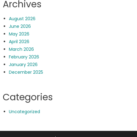
Archives
August 2026
June 2026
May 2026
April 2026
March 2026
February 2026
January 2026
December 2025
Categories
Uncategorized