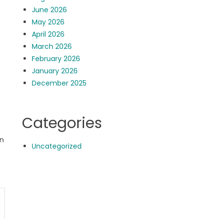
June 2026
May 2026
April 2026
March 2026
February 2026
January 2026
December 2025
Categories
an
Uncategorized