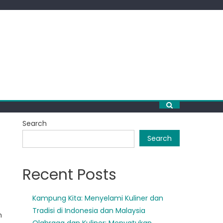
Search
Search
Recent Posts
Kampung Kita: Menyelami Kuliner dan
Tradisi di Indonesia dan Malaysia
m