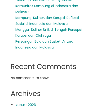
Olahraga dan Kuliner: Menyatukan
Komunitas Kampung di Indonesia dan
Malaysia
Kampung, Kuliner, dan Korupsi: Refleksi
Sosial di Indonesia dan Malaysia
Menggali Kuliner Unik di Tengah Persepsi
Korupsi dan Olahraga
Persaingan Bola dan Basket: Antara
Indonesia dan Malaysia
Recent Comments
No comments to show.
Archives
August 2026