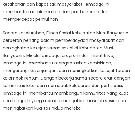
ketahanan dan kapasitas masyarakat, lembaga ini
membantu meminimalkan dampak bencana dan
mempercepat pemulihan.
Secara keseluruhan, Dinas Sosial Kabupaten Musi Banyuasin
berperan penting dalam pemberdayaan masyarakat dan
peningkatan kesejahteraan sosial di Kabupaten Musi
Banyuasin. Melalui berbagai program dan inisiatifnya,
lembaga ini membantu mengentaskan kemiskinan,
mengurangi kesenjangan, dan meningkatkan kesejahteraan
kelompok rentan. Dengan bekerja sama secara erat dengan
komunitas lokal dan memupuk kolaborasi dan partisipasi,
lembaga ini membantu membangun komunitas yang kuat
dan tangguh yang mampu mengatasi masalah sosial dan
meningkatkan kualitas hidup mereka.