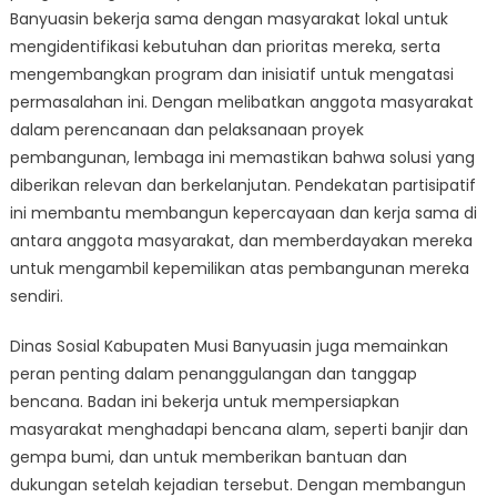
Banyuasin bekerja sama dengan masyarakat lokal untuk
mengidentifikasi kebutuhan dan prioritas mereka, serta
mengembangkan program dan inisiatif untuk mengatasi
permasalahan ini. Dengan melibatkan anggota masyarakat
dalam perencanaan dan pelaksanaan proyek
pembangunan, lembaga ini memastikan bahwa solusi yang
diberikan relevan dan berkelanjutan. Pendekatan partisipatif
ini membantu membangun kepercayaan dan kerja sama di
antara anggota masyarakat, dan memberdayakan mereka
untuk mengambil kepemilikan atas pembangunan mereka
sendiri.
Dinas Sosial Kabupaten Musi Banyuasin juga memainkan
peran penting dalam penanggulangan dan tanggap
bencana. Badan ini bekerja untuk mempersiapkan
masyarakat menghadapi bencana alam, seperti banjir dan
gempa bumi, dan untuk memberikan bantuan dan
dukungan setelah kejadian tersebut. Dengan membangun