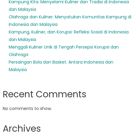
Kampung Kita: Menyelami Kuliner dan Tradisi di Indonesia
dan Malaysia
Olahraga dan Kuliner: Menyatukan Komunitas Kampung di
Indonesia dan Malaysia
Kampung, Kuliner, dan Korupsi: Refleksi Sosial di Indonesia
dan Malaysia
Menggali Kuliner Unik di Tengah Persepsi Korupsi dan
Olahraga
Persaingan Bola dan Basket: Antara Indonesia dan
Malaysia
Recent Comments
No comments to show.
Archives