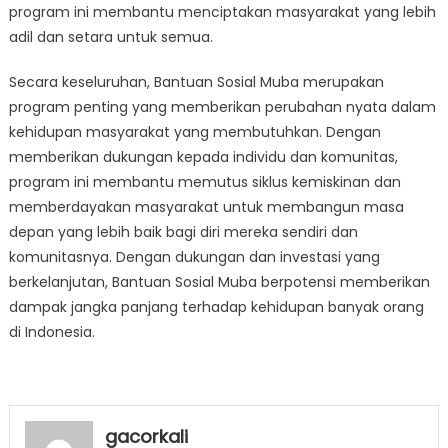
program ini membantu menciptakan masyarakat yang lebih
adil dan setara untuk semua.
Secara keseluruhan, Bantuan Sosial Muba merupakan
program penting yang memberikan perubahan nyata dalam
kehidupan masyarakat yang membutuhkan. Dengan
memberikan dukungan kepada individu dan komunitas,
program ini membantu memutus siklus kemiskinan dan
memberdayakan masyarakat untuk membangun masa
depan yang lebih baik bagi diri mereka sendiri dan
komunitasnya. Dengan dukungan dan investasi yang
berkelanjutan, Bantuan Sosial Muba berpotensi memberikan
dampak jangka panjang terhadap kehidupan banyak orang
di Indonesia.
gacorkali