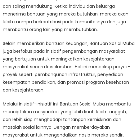
dan saling mendukung. Ketika individu dan keluarga
menerima bantuan yang mereka butuhkan, mereka akan
lebih mampu berkontribusi pada komunitasnya dan juga
membantu orang lain yang membutuhkan.
Selain memberikan bantuan keuangan, Bantuan Sosial Muba
juga berfokus pada inisiatif pengembangan masyarakat
yang bertujuan untuk meningkatkan kesejahteraan
masyarakat secara keseluruhan. Hal ini mencakup proyek-
proyek seperti pembangunan infrastruktur, penyediaan
kesempatan pendidikan, dan promosi program kesehatan
dan kesejahteraan.
Melalui inisiatif-inisiatif ini, Bantuan Sosial Muba membantu
menciptakan masyarakat yang lebih kuat, lebih tangguh,
dan lebih siap menghadapi tantangan kemiskinan dan
masalah sosial lainnya. Dengan memberdayakan
masyarakat untuk mengendalikan nasib mereka sendiri,