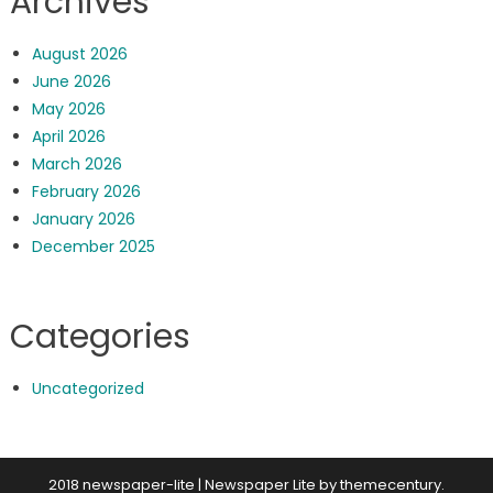
Archives
August 2026
June 2026
May 2026
April 2026
March 2026
February 2026
January 2026
December 2025
Categories
Uncategorized
2018 newspaper-lite
|
Newspaper Lite by
themecentury
.