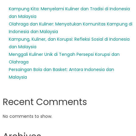
Kampung Kita: Menyelami Kuliner dan Tradisi di Indonesia
dan Malaysia
Olahraga dan Kuliner: Menyatukan Komunitas Kampung di
Indonesia dan Malaysia
Kampung, Kuliner, dan Korupsi: Refleksi Sosial di Indonesia
dan Malaysia
Menggali Kuliner Unik di Tengah Persepsi Korupsi dan
Olahraga
Persaingan Bola dan Basket: Antara Indonesia dan
Malaysia
Recent Comments
No comments to show.