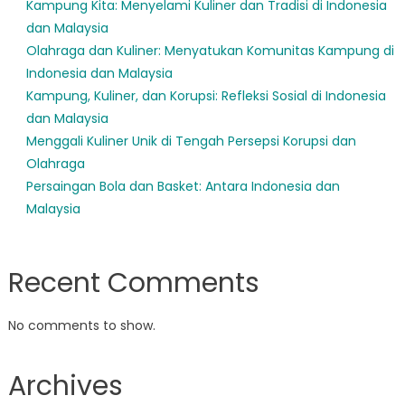
Kampung Kita: Menyelami Kuliner dan Tradisi di Indonesia
dan Malaysia
Olahraga dan Kuliner: Menyatukan Komunitas Kampung di
Indonesia dan Malaysia
Kampung, Kuliner, dan Korupsi: Refleksi Sosial di Indonesia
dan Malaysia
Menggali Kuliner Unik di Tengah Persepsi Korupsi dan
Olahraga
Persaingan Bola dan Basket: Antara Indonesia dan
Malaysia
Recent Comments
No comments to show.
Archives