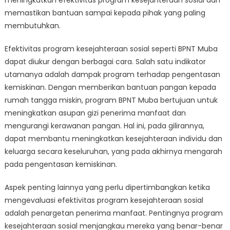
meningkatkan efektivitas program kesejahteraan sosial dan
memastikan bantuan sampai kepada pihak yang paling
membutuhkan.
Efektivitas program kesejahteraan sosial seperti BPNT Muba
dapat diukur dengan berbagai cara. Salah satu indikator
utamanya adalah dampak program terhadap pengentasan
kemiskinan. Dengan memberikan bantuan pangan kepada
rumah tangga miskin, program BPNT Muba bertujuan untuk
meningkatkan asupan gizi penerima manfaat dan
mengurangi kerawanan pangan. Hal ini, pada gilirannya,
dapat membantu meningkatkan kesejahteraan individu dan
keluarga secara keseluruhan, yang pada akhirnya mengarah
pada pengentasan kemiskinan.
Aspek penting lainnya yang perlu dipertimbangkan ketika
mengevaluasi efektivitas program kesejahteraan sosial
adalah penargetan penerima manfaat. Pentingnya program
kesejahteraan sosial menjangkau mereka yang benar-benar