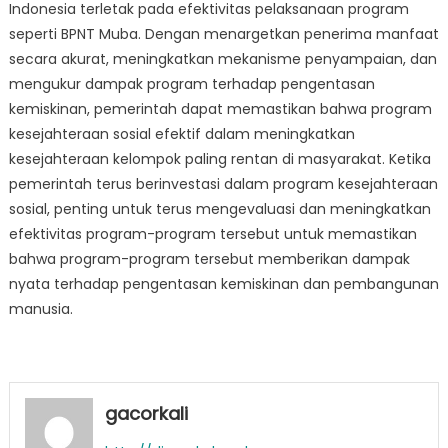
Indonesia terletak pada efektivitas pelaksanaan program
seperti BPNT Muba. Dengan menargetkan penerima manfaat
secara akurat, meningkatkan mekanisme penyampaian, dan
mengukur dampak program terhadap pengentasan
kemiskinan, pemerintah dapat memastikan bahwa program
kesejahteraan sosial efektif dalam meningkatkan
kesejahteraan kelompok paling rentan di masyarakat. Ketika
pemerintah terus berinvestasi dalam program kesejahteraan
sosial, penting untuk terus mengevaluasi dan meningkatkan
efektivitas program-program tersebut untuk memastikan
bahwa program-program tersebut memberikan dampak
nyata terhadap pengentasan kemiskinan dan pembangunan
manusia.
gacorkali