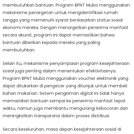
membutuhkan bantuan. Program BPNT Muba menggunakan
mekanisme penargetan untuk mengidentifikasi rumah
tangga yang memenuhi syarat berdasarkan status sosial
ekonomi mereka. Dengan menargetkan penerima manfaat
secara akurat, program ini dapat memastikan bahwa
bantuan diberikan kepada mereka yang paling
membutuhkan.
Selain itu, mekanisme penyampaian program kesejahteraan
sosial juga penting dalam menentukan efektivitasnya.
Program BPNT Muba menggunakan voucher elektronik yang
dapat ditukarkan di pengecer yang ditunjuk untuk membeli
bahan makanan. Sistem pengiriman digital ini tidak hanya
memastikan bantuan sampai ke penerima manfaat tepat
waktu, namun juga membantu mengurangi kebocoran dan
meningkatkan transparansi dalam proses distribusi.
Secara keseluruhan, masa depan kesejahteraan sosial di