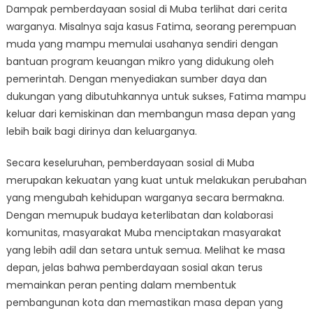
Dampak pemberdayaan sosial di Muba terlihat dari cerita
warganya. Misalnya saja kasus Fatima, seorang perempuan
muda yang mampu memulai usahanya sendiri dengan
bantuan program keuangan mikro yang didukung oleh
pemerintah. Dengan menyediakan sumber daya dan
dukungan yang dibutuhkannya untuk sukses, Fatima mampu
keluar dari kemiskinan dan membangun masa depan yang
lebih baik bagi dirinya dan keluarganya.
Secara keseluruhan, pemberdayaan sosial di Muba
merupakan kekuatan yang kuat untuk melakukan perubahan
yang mengubah kehidupan warganya secara bermakna.
Dengan memupuk budaya keterlibatan dan kolaborasi
komunitas, masyarakat Muba menciptakan masyarakat
yang lebih adil dan setara untuk semua. Melihat ke masa
depan, jelas bahwa pemberdayaan sosial akan terus
memainkan peran penting dalam membentuk
pembangunan kota dan memastikan masa depan yang