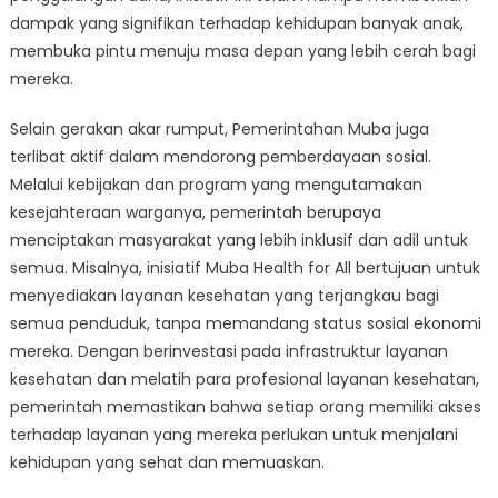
dampak yang signifikan terhadap kehidupan banyak anak,
membuka pintu menuju masa depan yang lebih cerah bagi
mereka.
Selain gerakan akar rumput, Pemerintahan Muba juga
terlibat aktif dalam mendorong pemberdayaan sosial.
Melalui kebijakan dan program yang mengutamakan
kesejahteraan warganya, pemerintah berupaya
menciptakan masyarakat yang lebih inklusif dan adil untuk
semua. Misalnya, inisiatif Muba Health for All bertujuan untuk
menyediakan layanan kesehatan yang terjangkau bagi
semua penduduk, tanpa memandang status sosial ekonomi
mereka. Dengan berinvestasi pada infrastruktur layanan
kesehatan dan melatih para profesional layanan kesehatan,
pemerintah memastikan bahwa setiap orang memiliki akses
terhadap layanan yang mereka perlukan untuk menjalani
kehidupan yang sehat dan memuaskan.