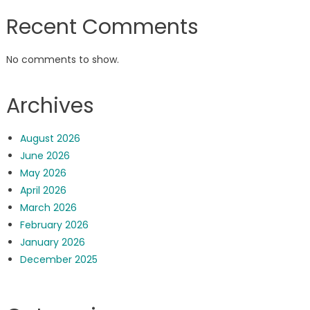
Recent Comments
No comments to show.
Archives
August 2026
June 2026
May 2026
April 2026
March 2026
February 2026
January 2026
December 2025