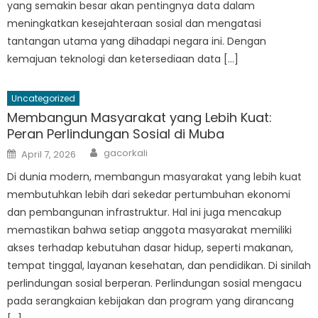
yang semakin besar akan pentingnya data dalam
meningkatkan kesejahteraan sosial dan mengatasi
tantangan utama yang dihadapi negara ini. Dengan
kemajuan teknologi dan ketersediaan data […]
Uncategorized
Membangun Masyarakat yang Lebih Kuat:
Peran Perlindungan Sosial di Muba
Author
Posted
gacorkali
April 7, 2026
on
Di dunia modern, membangun masyarakat yang lebih kuat
membutuhkan lebih dari sekedar pertumbuhan ekonomi
dan pembangunan infrastruktur. Hal ini juga mencakup
memastikan bahwa setiap anggota masyarakat memiliki
akses terhadap kebutuhan dasar hidup, seperti makanan,
tempat tinggal, layanan kesehatan, dan pendidikan. Di sinilah
perlindungan sosial berperan. Perlindungan sosial mengacu
pada serangkaian kebijakan dan program yang dirancang