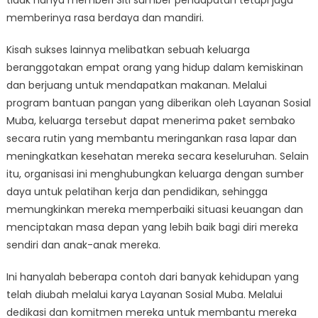
tidak hanya memberi Siti sumber pendapatan tetapi juga
memberinya rasa berdaya dan mandiri.
Kisah sukses lainnya melibatkan sebuah keluarga
beranggotakan empat orang yang hidup dalam kemiskinan
dan berjuang untuk mendapatkan makanan. Melalui
program bantuan pangan yang diberikan oleh Layanan Sosial
Muba, keluarga tersebut dapat menerima paket sembako
secara rutin yang membantu meringankan rasa lapar dan
meningkatkan kesehatan mereka secara keseluruhan. Selain
itu, organisasi ini menghubungkan keluarga dengan sumber
daya untuk pelatihan kerja dan pendidikan, sehingga
memungkinkan mereka memperbaiki situasi keuangan dan
menciptakan masa depan yang lebih baik bagi diri mereka
sendiri dan anak-anak mereka.
Ini hanyalah beberapa contoh dari banyak kehidupan yang
telah diubah melalui karya Layanan Sosial Muba. Melalui
dedikasi dan komitmen mereka untuk membantu mereka