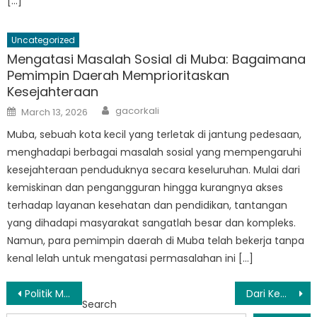
[…]
Uncategorized
Mengatasi Masalah Sosial di Muba: Bagaimana
Pemimpin Daerah Memprioritaskan
Kesejahteraan
Author
Posted
gacorkali
March 13, 2026
on
Muba, sebuah kota kecil yang terletak di jantung pedesaan,
menghadapi berbagai masalah sosial yang mempengaruhi
kesejahteraan penduduknya secara keseluruhan. Mulai dari
kemiskinan dan pengangguran hingga kurangnya akses
terhadap layanan kesehatan dan pendidikan, tantangan
yang dihadapi masyarakat sangatlah besar dan kompleks.
Namun, para pemimpin daerah di Muba telah bekerja tanpa
kenal lelah untuk mengatasi permasalahan ini […]
Post
Politik Makanan: Bagaimana Kesehatan Berpengaruh pada Olahraga di Desa
Dari Kemiskinan Menuju Sejahtera: Kisah Sukses Program SOSIAL Muba
Search