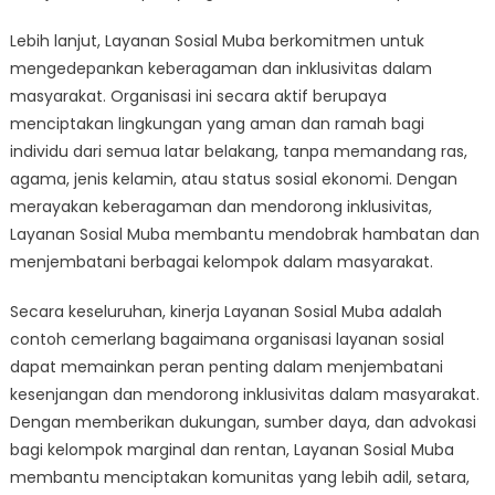
Lebih lanjut, Layanan Sosial Muba berkomitmen untuk
mengedepankan keberagaman dan inklusivitas dalam
masyarakat. Organisasi ini secara aktif berupaya
menciptakan lingkungan yang aman dan ramah bagi
individu dari semua latar belakang, tanpa memandang ras,
agama, jenis kelamin, atau status sosial ekonomi. Dengan
merayakan keberagaman dan mendorong inklusivitas,
Layanan Sosial Muba membantu mendobrak hambatan dan
menjembatani berbagai kelompok dalam masyarakat.
Secara keseluruhan, kinerja Layanan Sosial Muba adalah
contoh cemerlang bagaimana organisasi layanan sosial
dapat memainkan peran penting dalam menjembatani
kesenjangan dan mendorong inklusivitas dalam masyarakat.
Dengan memberikan dukungan, sumber daya, dan advokasi
bagi kelompok marginal dan rentan, Layanan Sosial Muba
membantu menciptakan komunitas yang lebih adil, setara,