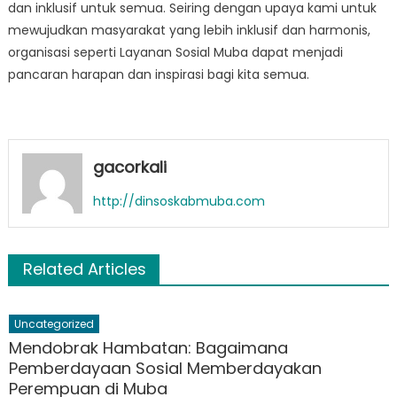
dan inklusif untuk semua. Seiring dengan upaya kami untuk
mewujudkan masyarakat yang lebih inklusif dan harmonis,
organisasi seperti Layanan Sosial Muba dapat menjadi
pancaran harapan dan inspirasi bagi kita semua.
gacorkali
http://dinsoskabmuba.com
Related Articles
Uncategorized
Mendobrak Hambatan: Bagaimana
Pemberdayaan Sosial Memberdayakan
Perempuan di Muba