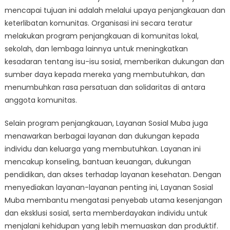
mencapai tujuan ini adalah melalui upaya penjangkauan dan
keterlibatan komunitas. Organisasi ini secara teratur
melakukan program penjangkauan di komunitas lokal,
sekolah, dan lembaga lainnya untuk meningkatkan
kesadaran tentang isu-isu sosial, memberikan dukungan dan
sumber daya kepada mereka yang membutuhkan, dan
menumbuhkan rasa persatuan dan solidaritas di antara
anggota komunitas.
Selain program penjangkauan, Layanan Sosial Muba juga
menawarkan berbagai layanan dan dukungan kepada
individu dan keluarga yang membutuhkan. Layanan ini
mencakup konseling, bantuan keuangan, dukungan
pendidikan, dan akses terhadap layanan kesehatan. Dengan
menyediakan layanan-layanan penting ini, Layanan Sosial
Muba membantu mengatasi penyebab utama kesenjangan
dan eksklusi sosial, serta memberdayakan individu untuk
menjalani kehidupan yang lebih memuaskan dan produktif.