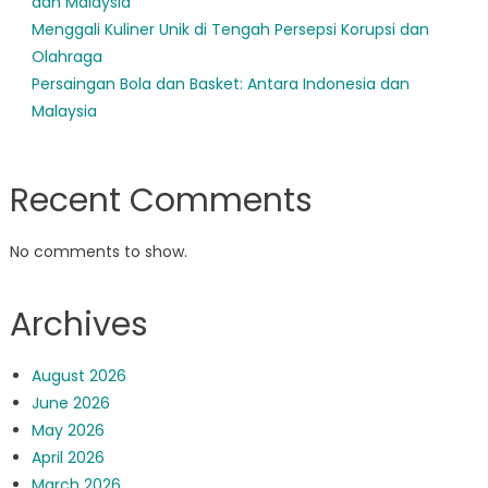
dan Malaysia
Menggali Kuliner Unik di Tengah Persepsi Korupsi dan
Olahraga
Persaingan Bola dan Basket: Antara Indonesia dan
Malaysia
Recent Comments
No comments to show.
Archives
August 2026
June 2026
May 2026
April 2026
March 2026