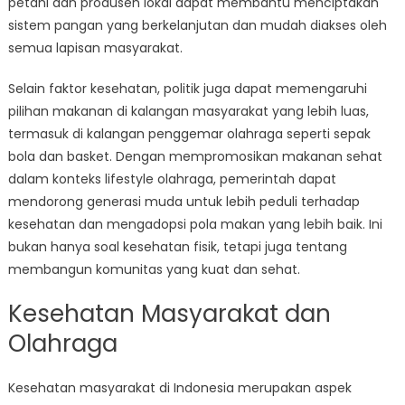
petani dan produsen lokal dapat membantu menciptakan
sistem pangan yang berkelanjutan dan mudah diakses oleh
semua lapisan masyarakat.
Selain faktor kesehatan, politik juga dapat memengaruhi
pilihan makanan di kalangan masyarakat yang lebih luas,
termasuk di kalangan penggemar olahraga seperti sepak
bola dan basket. Dengan mempromosikan makanan sehat
dalam konteks lifestyle olahraga, pemerintah dapat
mendorong generasi muda untuk lebih peduli terhadap
kesehatan dan mengadopsi pola makan yang lebih baik. Ini
bukan hanya soal kesehatan fisik, tetapi juga tentang
membangun komunitas yang kuat dan sehat.
Kesehatan Masyarakat dan
Olahraga
Kesehatan masyarakat di Indonesia merupakan aspek