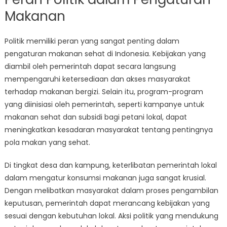
Makanan
Politik memiliki peran yang sangat penting dalam
pengaturan makanan sehat di Indonesia. Kebijakan yang
diambil oleh pemerintah dapat secara langsung
mempengaruhi ketersediaan dan akses masyarakat
terhadap makanan bergizi. Selain itu, program-program
yang diinisiasi oleh pemerintah, seperti kampanye untuk
makanan sehat dan subsidi bagi petani lokal, dapat
meningkatkan kesadaran masyarakat tentang pentingnya
pola makan yang sehat.
Di tingkat desa dan kampung, keterlibatan pemerintah lokal
dalam mengatur konsumsi makanan juga sangat krusial.
Dengan melibatkan masyarakat dalam proses pengambilan
keputusan, pemerintah dapat merancang kebijakan yang
sesuai dengan kebutuhan lokal. Aksi politik yang mendukung