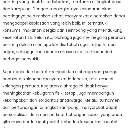
penting yang tidak bisa diabaikan, terutama di tingkat desa
dan kampung. Dengan meningkatnya kesadaran akan
pentingnya pola makan sehat, masyarakat diharapkan dapat
mengadopsi kebiasaan yang lebih baik. Ini termasuk
konsumsi makanan bergizi dan seimbang yang mendukung
kesehatan fisik. Selain itu, olahraga juga memegang peranan
penting dalam menjaga kondisi tubuh agar tetap fit dan
bugar, sehingga membantu masyarakat terhindar dari
berbagai penyakit.
Sepak bola dan basket menjadi dua olahraga yang sangat
populer di kalangan masyarakat Indonesia, terutama di
kalangan pemuda. Kegiatan olahraga ini tidak hanya
meningkatkan kebugaran fisik, tetapi juga membangun
kekompakan dan solidaritas antarwarga. Melalui turnamen
dan pertandingan di tingkat kampung, masyarakat dapat
bersosialisasi dan memperkuat hubungan sosial, yang pada
gilirannya berdampak positif terhadap kesehatan mental