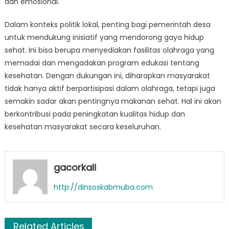
dan emosional.
Dalam konteks politik lokal, penting bagi pemerintah desa
untuk mendukung inisiatif yang mendorong gaya hidup
sehat. Ini bisa berupa menyediakan fasilitas olahraga yang
memadai dan mengadakan program edukasi tentang
kesehatan. Dengan dukungan ini, diharapkan masyarakat
tidak hanya aktif berpartisipasi dalam olahraga, tetapi juga
semakin sadar akan pentingnya makanan sehat. Hal ini akan
berkontribusi pada peningkatan kualitas hidup dan
kesehatan masyarakat secara keseluruhan.
gacorkali
http://dinsoskabmuba.com
Related Articles