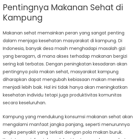
Pentingnya Makanan Sehat di
Kampung
Makanan sehat memainkan peran yang sangat penting
dalam menjaga kesehatan masyarakat di kampung. Di
Indonesia, banyak desa masih menghadapi masalah gizi
yang beragam, di mana akses terhadap makanan bergizi
sering kali terbatas. Dengan peningkatan kesadaran akan
pentingnya pola makan sehat, masyarakat kampung
diharapkan dapat mengubah kebiasaan makan mereka
menjadi lebih baik. Hal ini tidak hanya akan meningkatkan
kesehatan individu tetapi juga produktivitas komunitas
secara keseluruhan.
Kampung yang mendukung konsumsi makanan sehat akan
mengalami manfaat jangka panjang, seperti menurunnya
angka penyakit yang terkait dengan pola makan buruk.