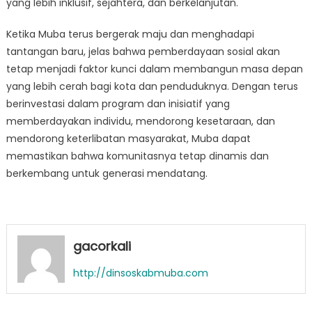
yang lebih inklusif, sejahtera, dan berkelanjutan.
Ketika Muba terus bergerak maju dan menghadapi
tantangan baru, jelas bahwa pemberdayaan sosial akan
tetap menjadi faktor kunci dalam membangun masa depan
yang lebih cerah bagi kota dan penduduknya. Dengan terus
berinvestasi dalam program dan inisiatif yang
memberdayakan individu, mendorong kesetaraan, dan
mendorong keterlibatan masyarakat, Muba dapat
memastikan bahwa komunitasnya tetap dinamis dan
berkembang untuk generasi mendatang.
gacorkali
http://dinsoskabmuba.com