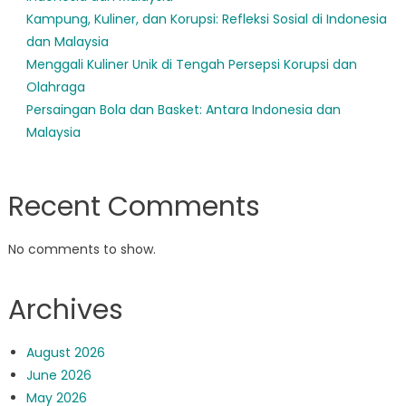
Kampung, Kuliner, dan Korupsi: Refleksi Sosial di Indonesia
dan Malaysia
Menggali Kuliner Unik di Tengah Persepsi Korupsi dan
Olahraga
Persaingan Bola dan Basket: Antara Indonesia dan
Malaysia
Recent Comments
No comments to show.
Archives
August 2026
June 2026
May 2026