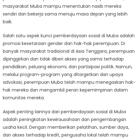
masyarakat Muba mampu menentukan nasib mereka
sendiri dan bekerja sama menuju masa depan yang lebih
baik.
Salah satu aspek kunci pemberdayaan sosial di Muba adalah
promosi kesetaraan gender dan hak-hak perempuan. Di
banyak masyarakat tradisional di Asia Tenggara, perempuan
dipinggirkan dan tidak diberi akses yang sama terhadap
pendidikan, peluang ekonomi, dan partisipasi politik. Namun,
melalui program-program yang ditargetkan dan upaya
advokasi, perempuan Muba telah mampu menegaskan hak-
hak mereka dan mengambil peran kepemimpinan dalam
komunitas mereka.
Aspek penting lainnya dari pemberdayaan sosial di Muba
adalah peningkatan kewirausahaan dan pengembangan
usaha kecil. Dengan memberikan pelatihan, sumber daya,
dan akses terhadap kredit, pengusaha lokal telah mampu