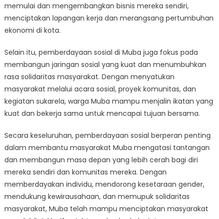
memulai dan mengembangkan bisnis mereka sendiri,
menciptakan lapangan kerja dan merangsang pertumbuhan
ekonomi di kota.
Selain itu, pemberdayaan sosial di Muba juga fokus pada
membangun jaringan sosial yang kuat dan menumbuhkan
rasa solidaritas masyarakat. Dengan menyatukan
masyarakat melalui acara sosial, proyek komunitas, dan
kegiatan sukarela, warga Muba mampu menjalin ikatan yang
kuat dan bekerja sama untuk mencapai tujuan bersama.
Secara keseluruhan, pemberdayaan sosial berperan penting
dalam membantu masyarakat Muba mengatasi tantangan
dan membangun masa depan yang lebih cerah bagi diri
mereka sendiri dan komunitas mereka. Dengan
memberdayakan individu, mendorong kesetaraan gender,
mendukung kewirausahaan, dan memupuk solidaritas
masyarakat, Muba telah mampu menciptakan masyarakat