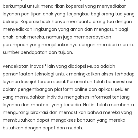
berkumpul untuk mendirikan koperasi yang menyediakan
layanan penitipan anak yang terjangkau bagi orang tua yang
bekerja. Koperasi tidak hanya membantu orang tua dengan
menyediakan lingkungan yang aman dan mengasuh bagi
anak-anak mereka, namun juga memberdayakan
perempuan yang menjalankannya dengan memberi mereka
sumber pendapatan dan tujuan.
Pendekatan inovatif lain yang diadopsi Muba adalah
pemanfaatan teknologi untuk meningkatkan akses terhadap
layanan kesejahteraan sosial. Pemerintah telah berinvestasi
dalam pengembangan platform online dan aplikasi seluler
yang memudahkan individu mengakses informasi tentang
layanan dan manfaat yang tersedia. Hal ini telah membantu
mengurangi birokrasi dan memastikan bahwa mereka yang
membutuhkan dapat mengakses bantuan yang mereka
butuhkan dengan cepat dan mudah.