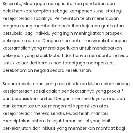
Selain itu, Muba juga memprioritaskan pendidikan dan
pelatihan keterampilan sebagai komponen kunci strategi
kesejahteraan sosialnya. Pemerintah telah menerapkan
program yang memberikan pelatihan kejuruan gratis atau
bersubsidi bagi individu yang ingin meningkatkan prospek
pekerjaan mereka. Dengan membekali masyarakat dengan
keterampilan yang mereka perlukan untuk mendapatkan
pekerjaan yang stabil, Muba tidak hanya membantu individu
untuk keluar dari kemiskinan tetapi juga memperkuat
perekonomian negara secara keseluruhan.
Secara keseluruhan, yang membedakan Muba dalam bidang
kesejahteraan sosial adalah pendekatannya yang proaktif
dan berbasis komunitas. Dengan memberdayakan individu
dan komunitas untuk mengambil kepemilikan atas
kesejahteraan mereka sendiri, Muba telah mampu
menciptakan sistem kesejahteraan sosial yang lebih
berkelanjutan dan inklusif yang memberikan manfaat bagi