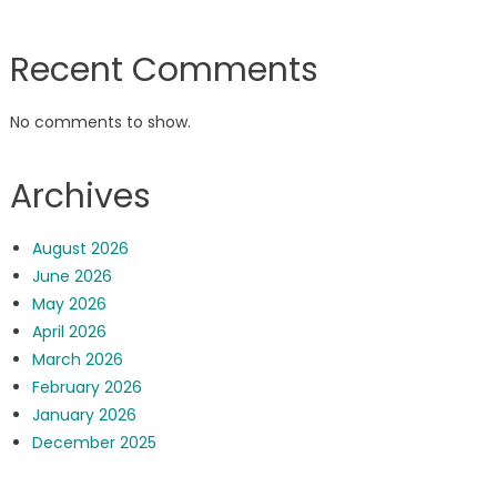
Recent Comments
No comments to show.
Archives
August 2026
June 2026
May 2026
April 2026
March 2026
February 2026
January 2026
December 2025