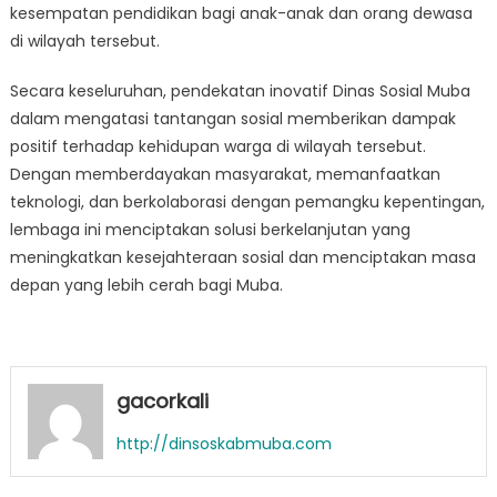
kesempatan pendidikan bagi anak-anak dan orang dewasa
di wilayah tersebut.
Secara keseluruhan, pendekatan inovatif Dinas Sosial Muba
dalam mengatasi tantangan sosial memberikan dampak
positif terhadap kehidupan warga di wilayah tersebut.
Dengan memberdayakan masyarakat, memanfaatkan
teknologi, dan berkolaborasi dengan pemangku kepentingan,
lembaga ini menciptakan solusi berkelanjutan yang
meningkatkan kesejahteraan sosial dan menciptakan masa
depan yang lebih cerah bagi Muba.
gacorkali
http://dinsoskabmuba.com