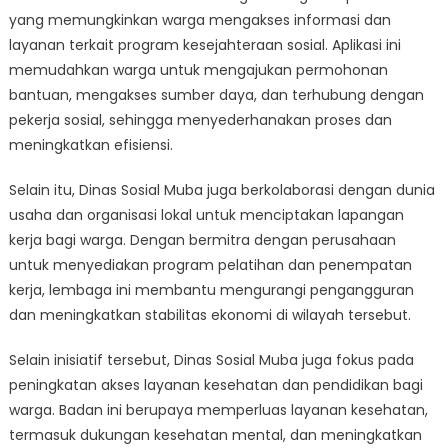
yang memungkinkan warga mengakses informasi dan
layanan terkait program kesejahteraan sosial. Aplikasi ini
memudahkan warga untuk mengajukan permohonan
bantuan, mengakses sumber daya, dan terhubung dengan
pekerja sosial, sehingga menyederhanakan proses dan
meningkatkan efisiensi.
Selain itu, Dinas Sosial Muba juga berkolaborasi dengan dunia
usaha dan organisasi lokal untuk menciptakan lapangan
kerja bagi warga. Dengan bermitra dengan perusahaan
untuk menyediakan program pelatihan dan penempatan
kerja, lembaga ini membantu mengurangi pengangguran
dan meningkatkan stabilitas ekonomi di wilayah tersebut.
Selain inisiatif tersebut, Dinas Sosial Muba juga fokus pada
peningkatan akses layanan kesehatan dan pendidikan bagi
warga. Badan ini berupaya memperluas layanan kesehatan,
termasuk dukungan kesehatan mental, dan meningkatkan