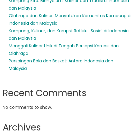
Kampung Kita: Menyelami Kuliner dan Tradisi di Indonesia
dan Malaysia
Olahraga dan Kuliner: Menyatukan Komunitas Kampung di
Indonesia dan Malaysia
Kampung, Kuliner, dan Korupsi: Refleksi Sosial di Indonesia
dan Malaysia
Menggali Kuliner Unik di Tengah Persepsi Korupsi dan
Olahraga
Persaingan Bola dan Basket: Antara Indonesia dan
Malaysia
Recent Comments
No comments to show.
Archives